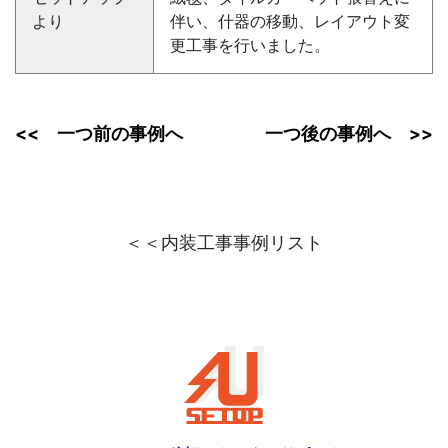
より
伴い、什器の移動、レイアウト変
更工事を行いました。
<< 一つ前の事例へ
一つ後の事例へ >>
＜＜内装工事事例リスト